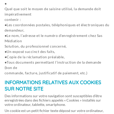
Quel que soit le moyen de saisine utilisé, la demande doit
impérativement
contenir :
Les coordonnées postales, téléphoniques et électroniques du
demandeur,
Le nom, l’adresse et le numéro d’enregistrement chez Sas
Médiation
Solution, du professionnel concerné,
Un exposé succinct des faits,
Copie de la réclamation préalable,
Tous documents permettant l’instruction de la demande
(bon de
commande, facture, justificatif de paiement, etc.)
INFORMATIONS RELATIVES AUX COOKIES
SUR NOTRE SITE
Des informations sur votre navigation sont susceptibles d’être
enregistrées dans des fichiers appelés « Cookies » installés sur
votre ordinateur, tablette, smartphone.
Un cookie est un petit fichier texte déposé sur votre ordinateur,