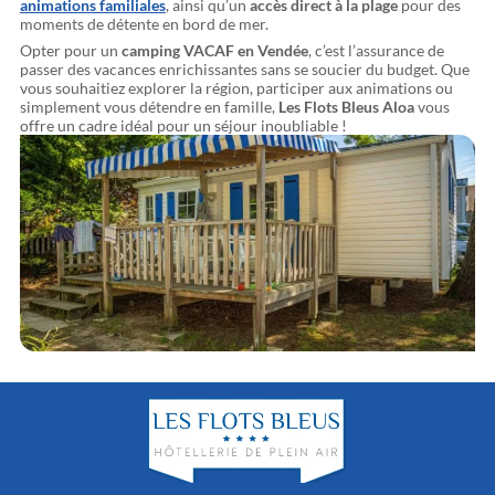
animations familiales
, ainsi qu’un
accès direct à la plage
pour des
moments de détente en bord de mer.
Opter pour un
camping VACAF en Vendée
, c’est l’assurance de
passer des vacances enrichissantes sans se soucier du budget. Que
vous souhaitiez explorer la région, participer aux animations ou
simplement vous détendre en famille,
Les Flots Bleus Aloa
vous
offre un cadre idéal pour un séjour inoubliable !