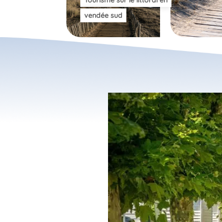
vendée sud