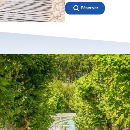
Réserver