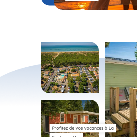
Profitez de vos vacances à La