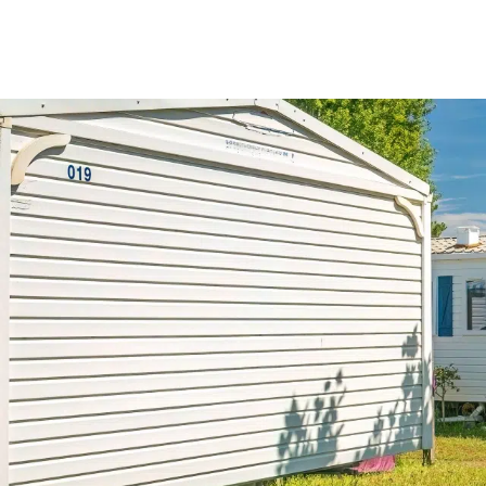
Menu
Mon compte