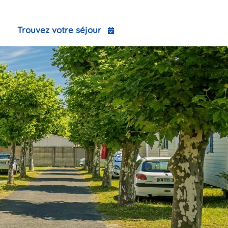
ct
Trouvez votre séjour