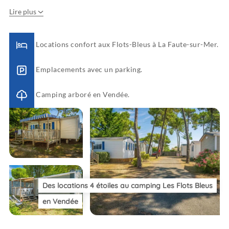
Lire plus
Locations confort aux Flots-Bleus à La Faute-sur-Mer.
Emplacements avec un parking.
Camping arboré en Vendée.
Des locations 4 étoiles au camping Les Flots Bleus
en Vendée