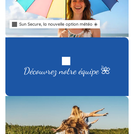
Sun Secure, la nouvelle option météo ☀️
Découvrez notre équipe 🌺