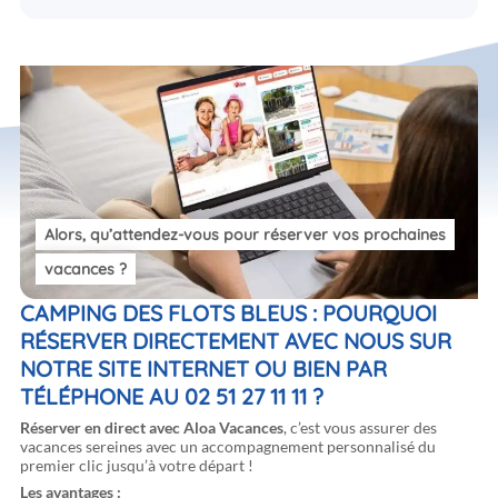
Alors, qu’attendez-vous pour
réserver vos prochaines
vacances
?
CAMPING DES FLOTS BLEUS : POURQUOI
RÉSERVER DIRECTEMENT AVEC NOUS SUR
NOTRE SITE INTERNET OU BIEN PAR
TÉLÉPHONE AU 02 51 27 11 11 ?
Réserver en direct avec Aloa Vacances
, c’est vous assurer des
vacances sereines avec un accompagnement personnalisé du
premier clic jusqu’à votre départ !
Les avantages :