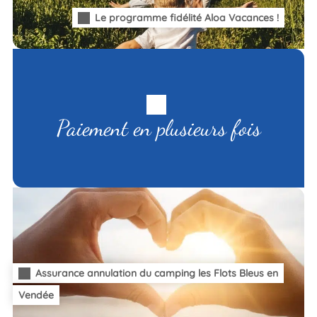
Le programme fidélité Aloa Vacances !
Paiement en plusieurs fois
Assurance annulation du camping les Flots Bleus en
Vendée