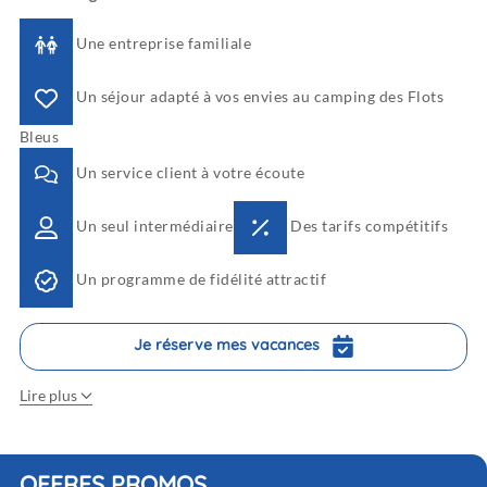
Une entreprise familiale
Un séjour adapté à vos envies au camping des Flots
Bleus
Un service client à votre écoute
Un seul intermédiaire
Des tarifs compétitifs
Un programme de fidélité attractif
Je réserve mes vacances
Lire plus
programme de fidélité
OFFRES PROMOS