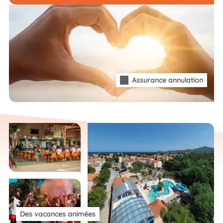
Assurance annulation
Des vacances animées