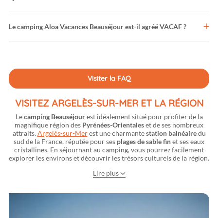
Le camping Aloa Vacances Beauséjour est-il agréé VACAF ?
Visiter la FAQ
VISITEZ ARGELÈS-SUR-MER ET LA RÉGION
Le
camping Beauséjour
est idéalement situé pour profiter de la
magnifique région des
Pyrénées-Orientales
et de ses nombreux
attraits.
Argelès-sur-Mer
est une charmante
station balnéaire
du
sud de la France, réputée pour ses
plages de sable fin
et ses eaux
cristallines. En séjournant au camping, vous pourrez facilement
explorer les environs et découvrir les trésors culturels de la région.
Lire plus