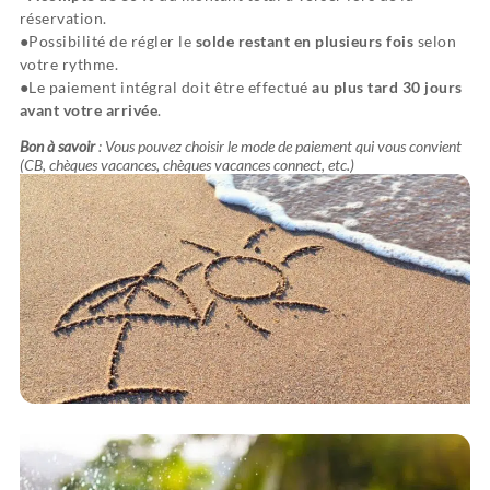
réservation.
Possibilité de régler le
solde restant en plusieurs fois
selon
votre rythme.
Le paiement intégral doit être effectué
au plus tard 30 jours
avant votre arrivée
.
Bon à savoir
: Vous pouvez choisir le mode de paiement qui vous convient
(CB, chèques vacances, chèques vacances connect, etc.)