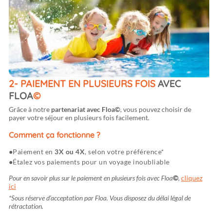
2- PAIEMENT EN PLUSIEURS FOIS
AVEC
FLOA
©
Grâce à notre
partenariat avec Floa
©
, vous pouvez choisir de
payer votre séjour en plusieurs fois facilement.
Comment ça fonctionne ?
Paiement en
3X ou 4X
, selon votre préférence*
Étalez vos paiements pour un voyage inoubliable
Pour en savoir plus sur le paiement en plusieurs fois avec Floa
©
,
cliquez
ici
*Sous réserve d’acceptation par Floa. Vous disposez du délai légal de
rétractation.