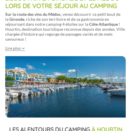
LORS DE VOTRE SÉJOUR AU CAMPING
Sur la route des vins du Médoc
, venez découvrir ce petit bout de
la
Gironde
, riche de son territoire et de sa gastronomie en
séjournant dans notre camping 4 étoiles sur la
Côte Atlantique
!
Hourtin
,
destination touristique reconnue depuis des années. Ville
chargée d’histoire qui regorge de paysages variés et de mets
savoureux !
Lire plus
LES ALENTOURS DU CAMPING
À HOURTIN