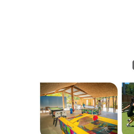
Menu
Mon compte