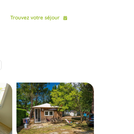
ct
Trouvez votre séjour