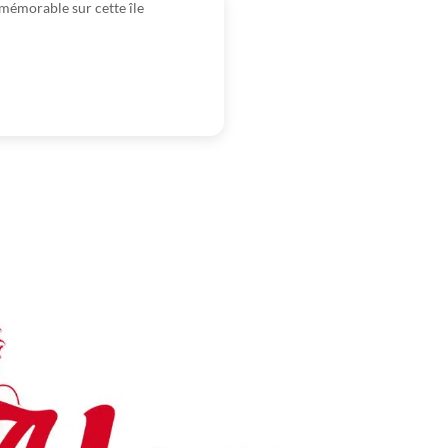
mémorable sur cette île