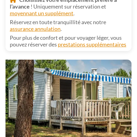
l’avance
! Uniquement sur réservation et
moyennant un supplément
.
Réservez en toute tranquillité avec notre
assurance annulation
.
Pour plus de confort et pour voyager léger, vous
pouvez réserver des
prestations supplémentaires