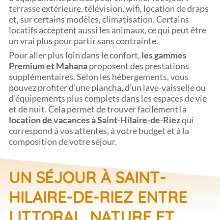
terrasse extérieure, télévision, wifi, location de draps
et, sur certains modèles, climatisation. Certains
locatifs acceptent aussi les animaux, ce qui peut être
un vrai plus pour partir sans contrainte.
Pour aller plus loin dans le confort,
les gammes
Premium et Mahana
proposent des prestations
supplémentaires. Selon les hébergements, vous
pouvez profiter d’une plancha, d’un lave-vaisselle ou
d’équipements plus complets dans les espaces de vie
et de nuit. Cela permet de trouver facilement la
location de vacances à Saint-Hilaire-de-Riez
qui
correspond à vos attentes, à votre budget et à la
composition de votre séjour.
UN SÉJOUR À SAINT-
HILAIRE-DE-RIEZ ENTRE
LITTORAL, NATURE ET