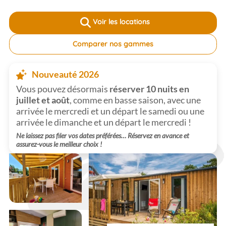
Voir les locations
Comparer nos gammes
Nouveauté 2026
Vous pouvez désormais
réserver 10 nuits en
juillet et août
, comme en basse saison, avec une
arrivée le mercredi et un départ le samedi ou une
arrivée le dimanche et un départ le mercredi !
Ne laissez pas filer vos dates préférées… Réservez en avance et
assurez-vous le meilleur choix !