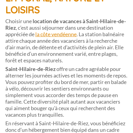
LOISIRS
Choisir une
location de vacances à Saint-Hilaire-de-
Riez
, c’est aussi séjourner dans une destination
appréciée de
la côte vendéenne
. La station balnéaire
attire chaque année des vacanciers à la recherche
d’air marin, de détente et d’activités de plein air. Elle
bénéficie d’un environnement varié, entre plages,
forêt et espaces naturels.
Saint-Hilaire-de-Riez
offre un cadre agréable pour
alterner les journées actives et les moments de repos.
Vous pouvez profiter du bord de mer, partir en balade
à vélo, découvrir les sentiers environnants ou
simplement vous accorder des temps de pause en
famille. Cette diversité plaît autant aux vacanciers
qui aiment bouger qu’à ceux qui recherchent des
vacances plus tranquilles.
En réservant à Saint-Hilaire-de-Riez, vous bénéficiez
donc d’un hébergement bien équipé dans un cadre