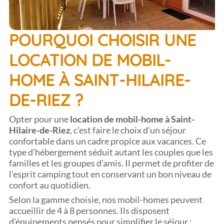
POURQUOI CHOISIR UNE
LOCATION DE MOBIL-
HOME À SAINT-HILAIRE-
DE-RIEZ ?
Opter pour une
location de mobil-home à Saint-
Hilaire-de-Riez
, c’est faire le choix d’un séjour
confortable dans un cadre propice aux vacances. Ce
type d’hébergement séduit autant les couples que les
familles et les groupes d’amis. Il permet de profiter de
l’esprit camping tout en conservant un bon niveau de
confort au quotidien.
Selon la gamme choisie, nos mobil-homes peuvent
accueillir de 4 à 8 personnes. Ils disposent
d’équipements pensés pour simplifier le séjour :