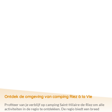
Ontdek de omgeving van camping Riez à la Vie
Profiteer van je verblijf op camping Saint-Hilaire-de-Riez om alle
activiteiten in de regio te ontdekken. De regio biedt een breed