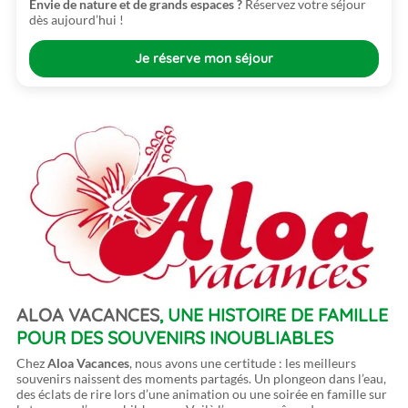
Envie de nature et de grands espaces ?
Réservez votre séjour
dès aujourd’hui !
Je réserve mon séjour
ALOA VACANCES
, UNE HISTOIRE DE FAMILLE
POUR DES SOUVENIRS INOUBLIABLES
Chez
Aloa Vacances
, nous avons une certitude : les meilleurs
souvenirs naissent des moments partagés. Un plongeon dans l’eau,
des éclats de rire lors d’une animation ou une soirée en famille sur