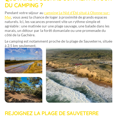
DU CAMPING ?
Pendant votre séjour au
camping Le Nid d’Été situé à Olonne-sur-
Mer
, vous avez la chance de loger à proximité de grands espaces
naturels. Ici, les vacances prennent vite un rythme simple et
agréable : une matinée sur une plage sauvage, une balade dans les
marais, un détour par la forêt domaniale ou une promenade du
côté de la Gachère.
Le camping est notamment proche de la plage de Sauveterre, située
à 2,5 km seulement.
REJOIGNEZ LA PLAGE DE SAUVETERRE