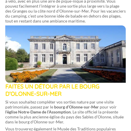
à vélo, avec en plus une aire de pique-nique à proximité. Vous
pouvez facilement l’intégrer à une sortie plus large vers la plage
des Granges ou la côte nord d’Olonne-sur-Mer. Pour les vacanciers
du camping, c’est une bonne idée de balade en dehors des plages,
tout en restant dans une ambiance maritime.
FAITES UN DÉTOUR PAR LE BOURG
D’OLONNE-SUR-MER
Si vous souhaitez compléter vos sorties nature par une visite
patrimoniale, passez par le
bourg d’Olonne-sur-Mer
pour voir
l’église Notre-Dame de l’Assomption
. Le site officiel la présente
comme la plus ancienne église du pays des Sables d’Olonne, située
dans le bourg d’Olonne-sur-Mer.
Vous trouverez également le Musée des Traditions populaires