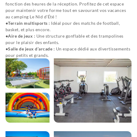
fonction des heures de la réception. Profitez de cet espace
pour maintenir votre forme tout en savourant vos vacances
au camping Le Nid d’Été !
Terrain multisports :
Idéal pour des matchs de football,
basket, et plus encore.
Aire de jeux :
Une structure gonflable et des trampolines
pour le plaisir des enfants.
Salle de jeux d’arcade :
Un espace dédié aux divertissements
pour petits et grands.