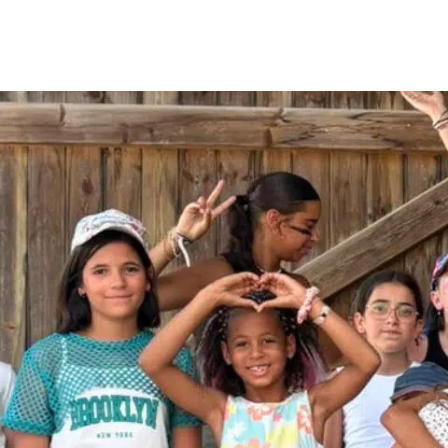
Menu
Mon compte