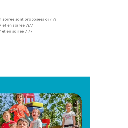
n soirée sont proposées 6j / 7j
7 et en soirée 7j/7
7 et en soirée 7j/7