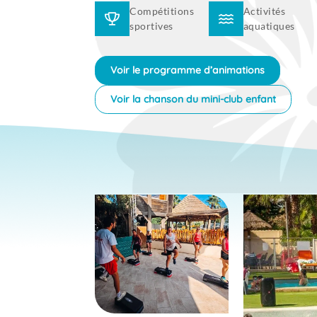
Compétitions
Activités
sportives
aquatiques
Voir le programme d’animations
Voir la chanson du mini-club enfant