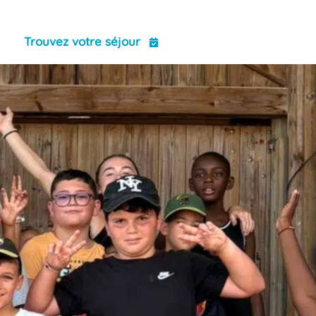
ct
Trouvez votre séjour