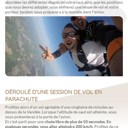
abordées les différentes étapes de votre saut ainsi que les positions
que vous devrez adopter, vous enfilerez une tenue de vol et votre
porteur tandem vous préparera à la montée dans l’avion.
DÉROULÉ D’UNE SESSION DE VOL EN
PARACHUTE
Profitez alors d’un vol agréable d’une vingtaine de minutes au-
dessus de la Vendée. Lorsque l’altitude de saut est atteinte, vous
vous présenterez à la porte de l’avion.
Et c’est parti pour une
chute libre de
plus de 50 secondes
.
En
quelques secondes, vous allez atteindre 200 km/h
. Profitez de ce