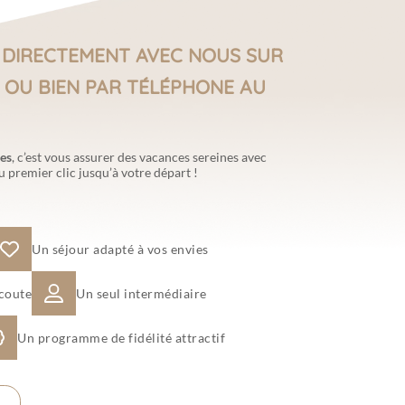
 DIRECTEMENT AVEC NOUS SUR
 OU BIEN PAR TÉLÉPHONE AU
ces
, c’est vous assurer des vacances sereines avec
premier clic jusqu’à votre départ !
Un séjour adapté à vos envies
écoute
Un seul intermédiaire
Un programme de fidélité attractif