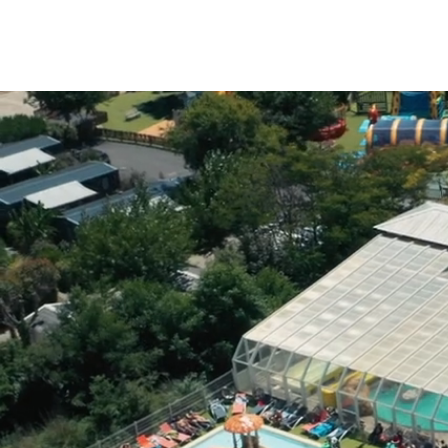
Menu
Mon compte