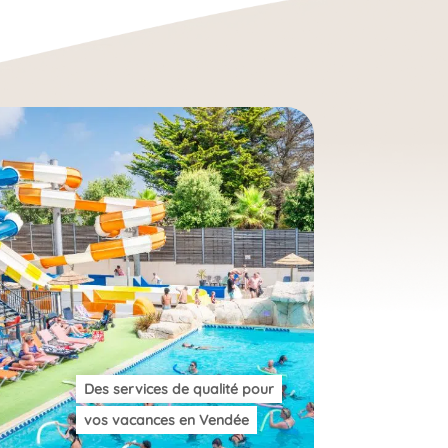
Des services de qualité pour
vos vacances en Vendée