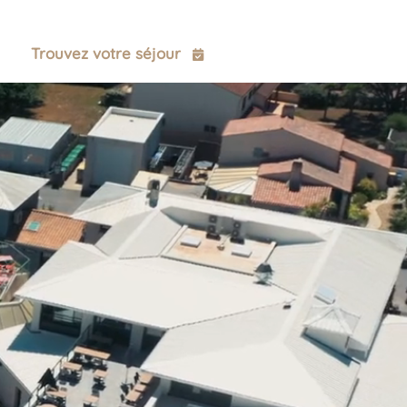
ct
Trouvez votre séjour