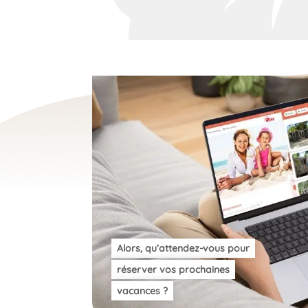
Alors, qu’attendez-vous pour
réserver vos prochaines
vacances
?