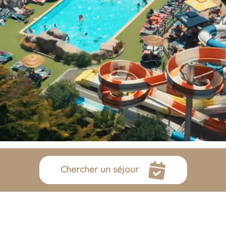
Chercher un séjour