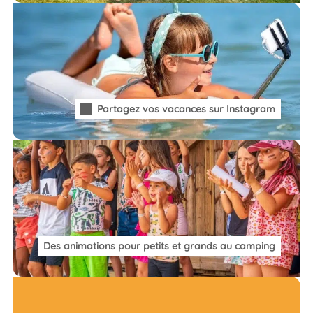
Partagez vos vacances sur Instagram
Des animations pour petits et grands au camping