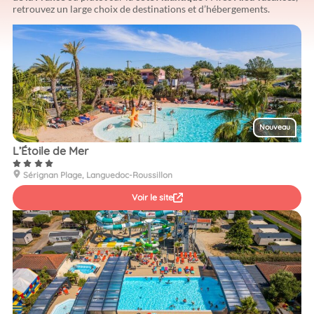
retrouvez un large choix de destinations et d’hébergements.
Nouveau
L’Étoile de Mer
Sérignan Plage, Languedoc-Roussillon
Voir le site